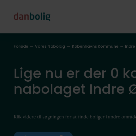
Forside
Vores Nabolag
Københavns Kommune
Indre
Lige nu er der 0 ko
nabolaget Indre 
Klik videre til søgningen for at finde boliger i andre områd