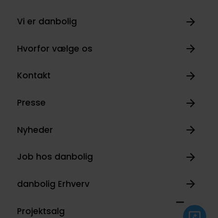
Vi er danbolig
Hvorfor vælge os
Kontakt
Presse
Nyheder
Job hos danbolig
danbolig Erhverv
Projektsalg