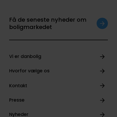
Få de seneste nyheder om
boligmarkedet
Vi er danbolig
Hvorfor vælge os
Kontakt
Presse
Nyheder