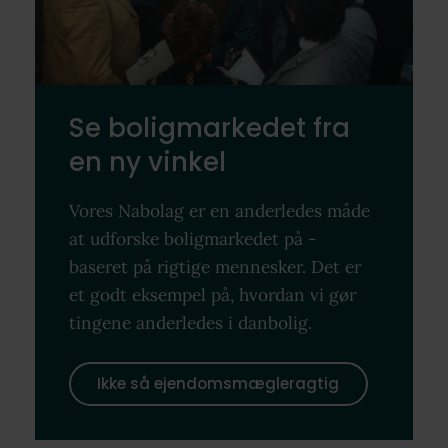
Se boligmarkedet fra
en ny vinkel
Vores Nabolag er en anderledes måde
at udforske boligmarkedet på -
baseret på rigtige mennesker. Det er
et godt eksempel på, hvordan vi gør
tingene anderledes i danbolig.
Ikke så ejendomsmægleragtig