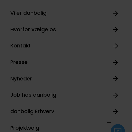
Vi er danbolig
Hvorfor vælge os
Kontakt
Presse
Nyheder
Job hos danbolig
danbolig Erhverv
Projektsalg