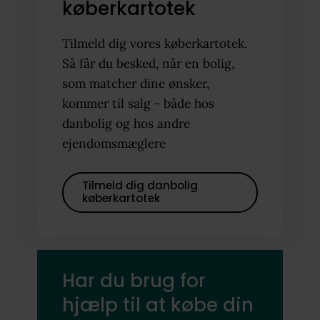
køberkartotek
Tilmeld dig vores køberkartotek.
Så får du besked, når en bolig,
som matcher dine ønsker,
kommer til salg - både hos
danbolig og hos andre
ejendomsmæglere
Tilmeld dig danbolig
køberkartotek
Har du brug for
hjælp til at købe din