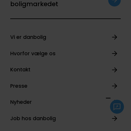
boligmarkedet
Vi er danbolig
Hvorfor vælge os
Kontakt
Presse
Nyheder
Job hos danbolig