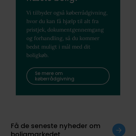
Vi tilbyder også køberrådgivning,
hvor du kan få hjælp til alt fra
pristjek, dokumentgennemgang
og forhandling, så du kommer
bedst muligt i mål med dit
boligkøb.
Se mere om
køberrådgivning
Få de seneste nyheder om
boligmarkedet