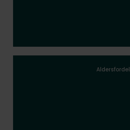
Aldersfordel