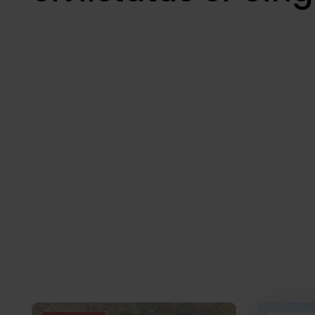
Boliger