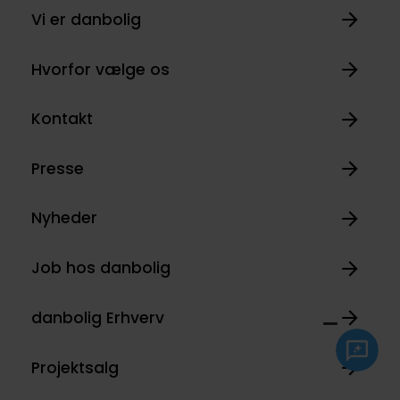
Vi er danbolig
Hvorfor vælge os
Kontakt
Presse
Nyheder
Job hos danbolig
danbolig Erhverv
Projektsalg