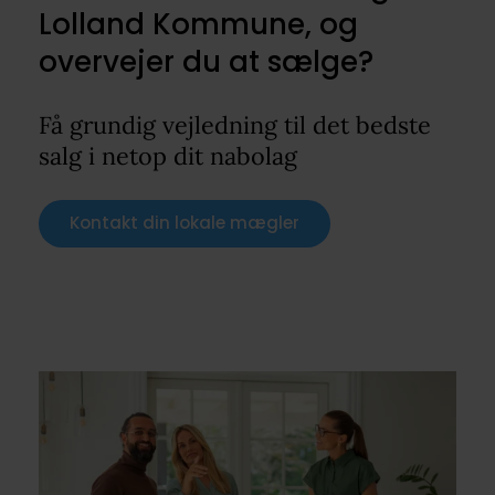
Lolland Kommune, og
overvejer du at sælge?
Få grundig vejledning til det bedste
salg i netop dit nabolag
Kontakt din lokale mægler