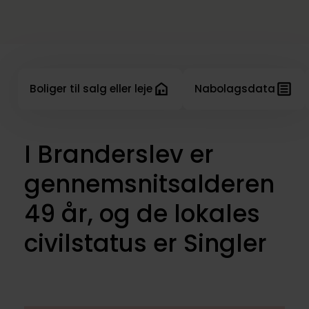
Boliger til salg eller leje
Nabolagsdata
I Branderslev er
gennemsnitsalderen
49 år, og de lokales
civilstatus er Singler