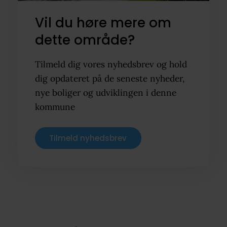
Vil du høre mere om
dette område?
Tilmeld dig vores nyhedsbrev og hold
dig opdateret på de seneste nyheder,
nye boliger og udviklingen i denne
kommune
Tilmeld nyhedsbrev