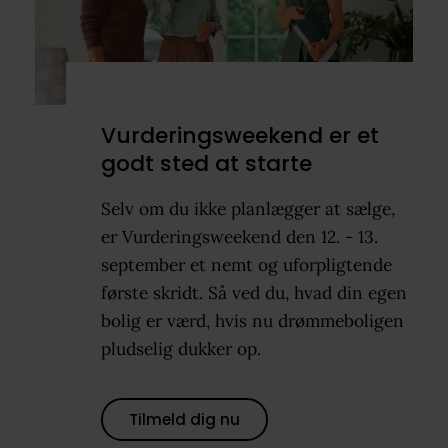
Vurderingsweekend er et
godt sted at starte
Selv om du ikke planlægger at sælge,
er Vurderingsweekend den 12. - 13.
september et nemt og uforpligtende
første skridt. Så ved du, hvad din egen
bolig er værd, hvis nu drømmeboligen
pludselig dukker op.
Tilmeld dig nu