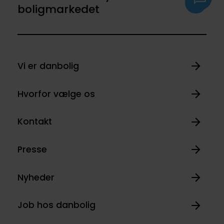
boligmarkedet
Vi er danbolig
Hvorfor vælge os
Kontakt
Presse
Nyheder
Job hos danbolig