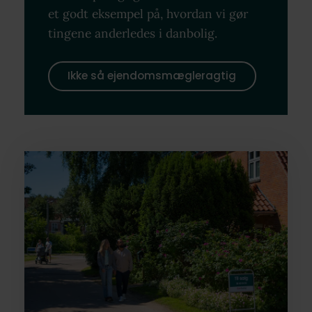
et godt eksempel på, hvordan vi gør
tingene anderledes i danbolig.
Ikke så ejendomsmægleragtig