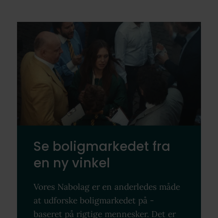
Se boligmarkedet fra
en ny vinkel
Vores Nabolag er en anderledes måde
at udforske boligmarkedet på -
baseret på rigtige mennesker. Det er