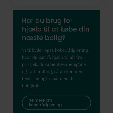
Har du brug for
hjælp til at købe din
næste bolig?
Vi tilbyder også køberrådgivning,
hvor du kan få hjælp til alt fra
pristjek, dokumentgennemgang
og forhandling, så du kommer
bedst muligt i mål med dit
boligkøb.
Se mere om
køberrådgivning