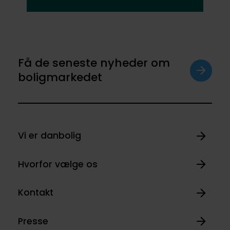
Få de seneste nyheder om
boligmarkedet
Vi er danbolig
Hvorfor vælge os
Kontakt
Presse