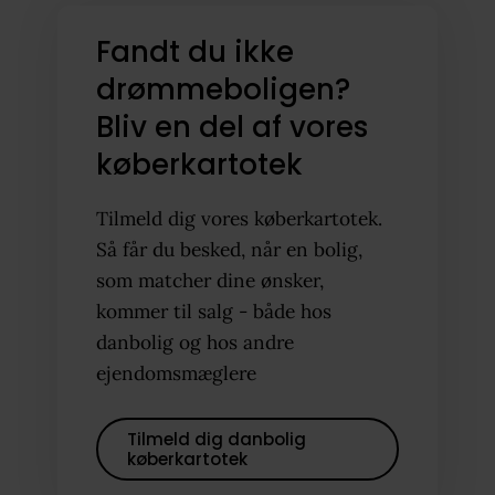
Fandt du ikke
drømmeboligen?
Bliv en del af vores
køberkartotek
Tilmeld dig vores køberkartotek.
Så får du besked, når en bolig,
som matcher dine ønsker,
kommer til salg - både hos
danbolig og hos andre
ejendomsmæglere
Tilmeld dig danbolig
køberkartotek