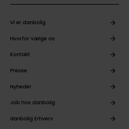
Vi er danbolig
Hvorfor vælge os
Kontakt
Presse
Nyheder
Job hos danbolig
danbolig Erhverv