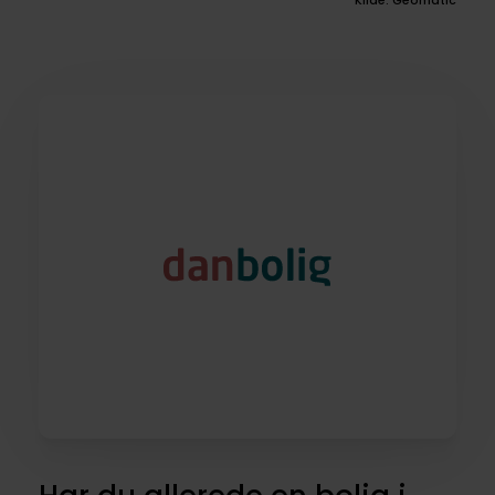
Kilde: Geomatic