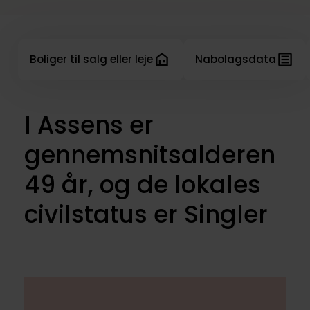
Boliger til salg eller leje
Nabolagsdata
I Assens er
gennemsnitsalderen
49 år, og de lokales
civilstatus er Singler