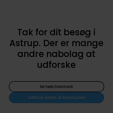
Tak for dit besøg i
Astrup. Der er mange
andre nabolag at
udforske
Se hele Danmark
Udforsk resten af kommunen