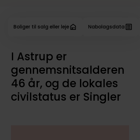
Boliger til salg eller leje
Nabolagsdata
I Astrup er
gennemsnitsalderen
46 år, og de lokales
civilstatus er Singler