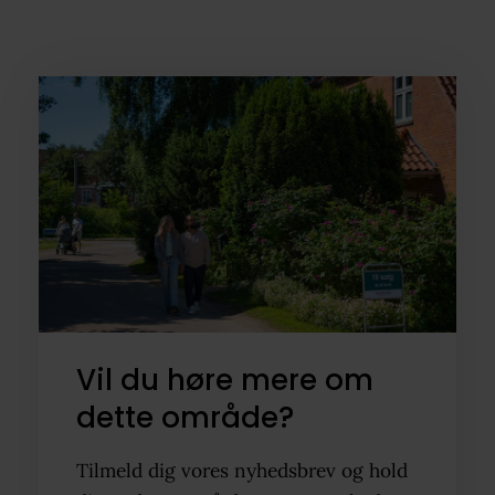
Vil du høre mere om
dette område?
Tilmeld dig vores nyhedsbrev og hold