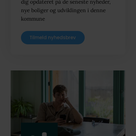
dig opdateret på de seneste nyheder,
nye boliger og udviklingen i denne
kommune
Tilmeld nyhedsbrev