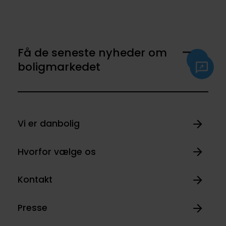
Få de seneste nyheder om
boligmarkedet
Vi er danbolig
Hvorfor vælge os
Kontakt
Presse