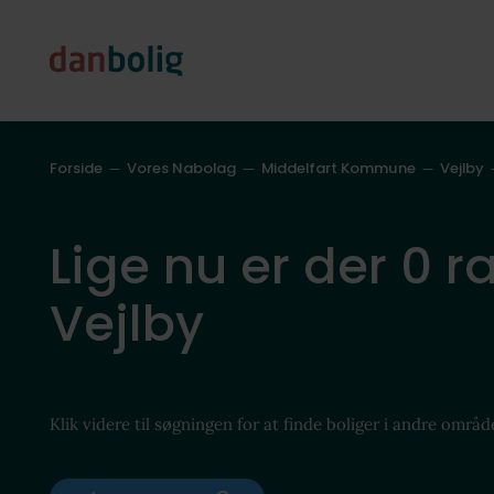
Forside
Vores Nabolag
Middelfart Kommune
Vejlby
Lige nu er der 0 r
Vejlby
Klik videre til søgningen for at finde boliger i andre områd