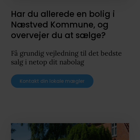
Har du allerede en bolig i
Næstved Kommune, og
overvejer du at sælge?
Få grundig vejledning til det bedste
salg i netop dit nabolag
Kontakt din lokale mægler