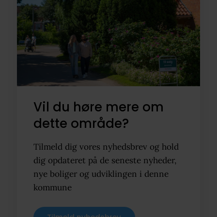
Vil du høre mere om
dette område?
Tilmeld dig vores nyhedsbrev og hold
dig opdateret på de seneste nyheder,
nye boliger og udviklingen i denne
kommune