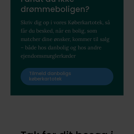
drømmeboligen?
Skriv dig op i vores Køberkartotek, så
får du besked, når en bolig, som
matcher dine ønsker, kommer til salg
– både hos danbolig og hos andre
ejendomsmæglerkæder
Tilmeld danboligs
køberkartotek