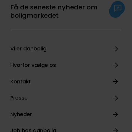
Få de seneste nyheder om
boligmarkedet
Vi er danbolig
Hvorfor vælge os
Kontakt
Presse
Nyheder
Job hos danbolig