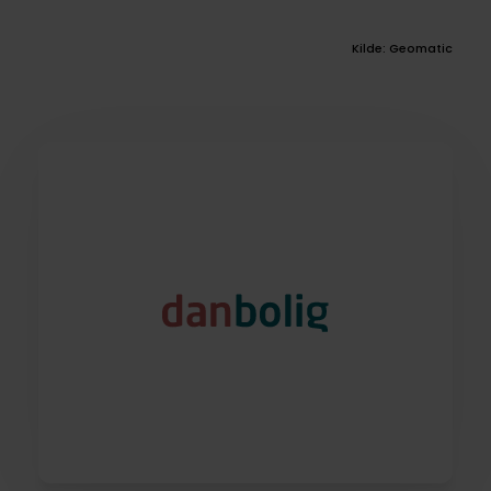
Kilde: Geomatic