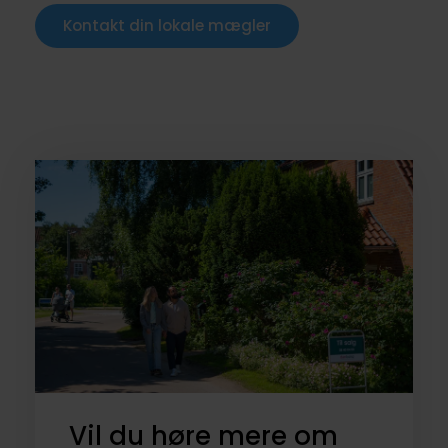
Kontakt din lokale mægler
Vil du høre mere om