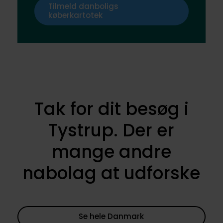
Tilmeld danboligs
køberkartotek
Tak for dit besøg i
Tystrup. Der er
mange andre
nabolag at udforske
Se hele Danmark