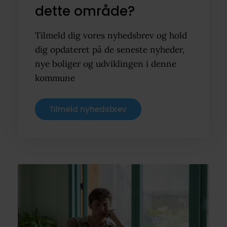
dette område?
Tilmeld dig vores nyhedsbrev og hold
dig opdateret på de seneste nyheder,
nye boliger og udviklingen i denne
kommune
Tilmeld nyhedsbrev