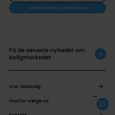
Udforsk resten af kommunen
Få de seneste nyheder om
boligmarkedet
Vi er danbolig
Hvorfor vælge os