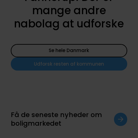
mange andre
nabolag at udforske
Se hele Danmark
Udforsk resten af kommunen
Få de seneste nyheder om
boligmarkedet