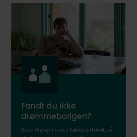
Fandt du ikke
drømmeboligen?
Skriv dig op i vores Køberkartotek, så