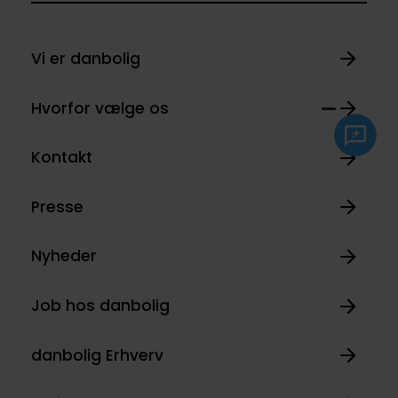
Vi er danbolig
Hvorfor vælge os
Kontakt
Presse
Nyheder
Job hos danbolig
danbolig Erhverv