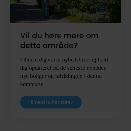
Vil du høre mere om
dette område?
Tilmeld dig vores nyhedsbrev og hold
dig opdateret på de seneste nyheder,
nye boliger og udviklingen i denne
kommune
Tilmeld nyhedsbrev