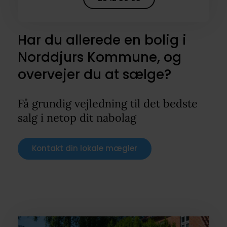
Har du allerede en bolig i
Norddjurs Kommune, og
overvejer du at sælge?
Få grundig vejledning til det bedste
salg i netop dit nabolag
Kontakt din lokale mægler