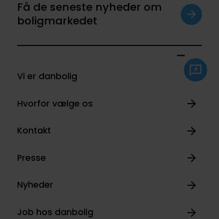
Få de seneste nyheder om
boligmarkedet
Vi er danbolig
Hvorfor vælge os
Kontakt
Presse
Nyheder
Job hos danbolig