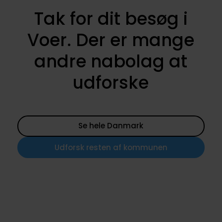
Tak for dit besøg i
Voer. Der er mange
andre nabolag at
udforske
Se hele Danmark
Udforsk resten af kommunen