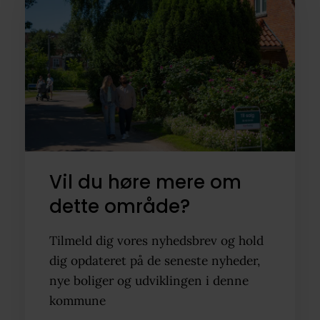
Vil du høre mere om
dette område?
Tilmeld dig vores nyhedsbrev og hold
dig opdateret på de seneste nyheder,
nye boliger og udviklingen i denne
kommune