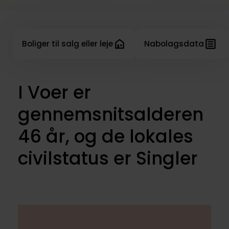
Boliger til salg eller leje
Nabolagsdata
I Voer er
gennemsnitsalderen
46 år, og de lokales
civilstatus er Singler