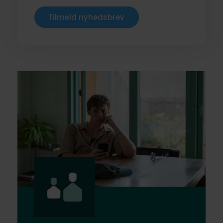
Tilmeld nyhedsbrev