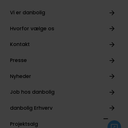
Vi er danbolig
Hvorfor vælge os
Kontakt
Presse
Nyheder
Job hos danbolig
danbolig Erhverv
Projektsalg