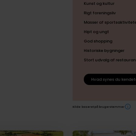
Kunst og kultur
Rigt foreningsliv
Masser af sportsaktivitet
Hipt og ungt
God shopping
Historiske bygninger
Stort udvalg af restauran
Hvad synes du kendet
Kilde: baseret på brugerstemmer