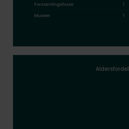
Forsamlingshuse
1
Museer
1
Aldersfordel