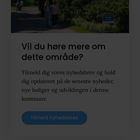
Vil du høre mere om
dette område?
Tilmeld dig vores nyhedsbrev og hold
dig opdateret på de seneste nyheder,
nye boliger og udviklingen i denne
kommune
Tilmeld nyhedsbrev