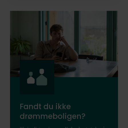
Fandt du ikke
drømmeboligen?