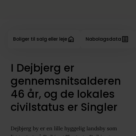
Boliger til salg eller leje
Nabolagsdata
I Dejbjerg er
gennemsnitsalderen
46 år, og de lokales
civilstatus er Singler
Dejbjerg by er en lille hyggelig landsby som