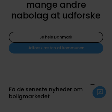
mange andre
nabolag at udforske
Se hele Danmark
Udforsk resten af kommunen
Få de seneste nyheder om
boligmarkedet