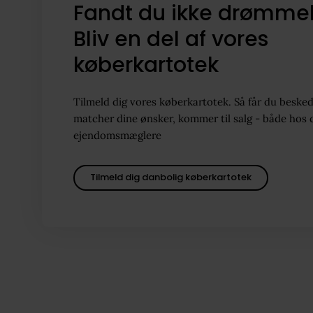
Fandt du ikke drømme
Bliv en del af vores
køberkartotek
Tilmeld dig vores køberkartotek. Så får du besked
matcher dine ønsker, kommer til salg - både hos 
ejendomsmæglere
Tilmeld dig danbolig køberkartotek