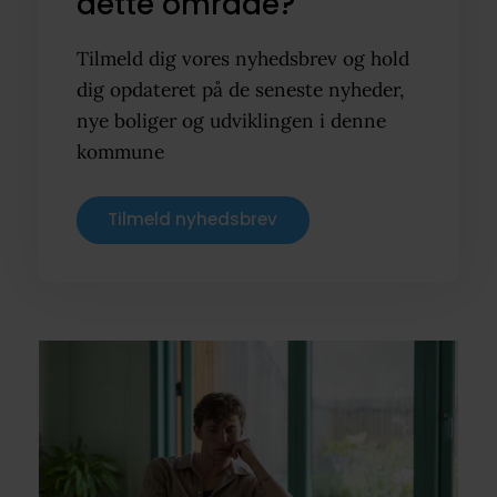
dette område?
Tilmeld dig vores nyhedsbrev og hold
dig opdateret på de seneste nyheder,
nye boliger og udviklingen i denne
kommune
Tilmeld nyhedsbrev