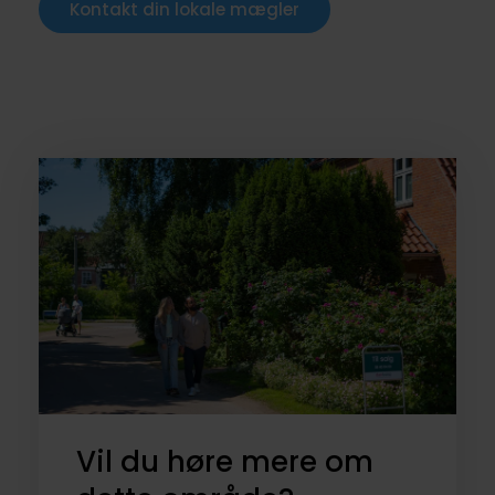
Kontakt din lokale mægler
Vil du høre mere om