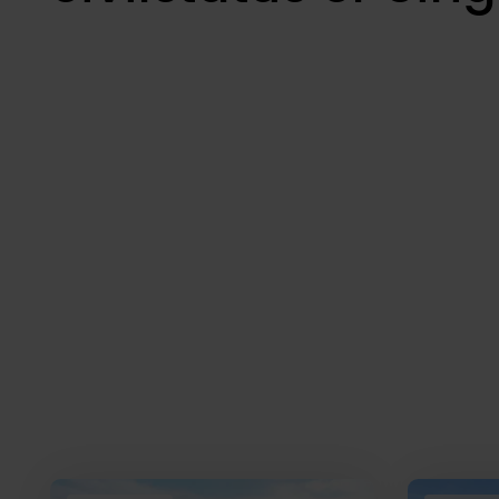
Boliger