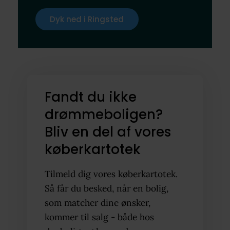
Dyk ned i Ringsted
Fandt du ikke
drømmeboligen?
Bliv en del af vores
køberkartotek
Tilmeld dig vores køberkartotek.
Så får du besked, når en bolig,
som matcher dine ønsker,
kommer til salg - både hos