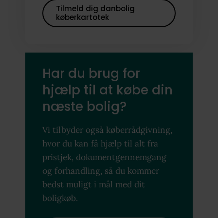
Tilmeld dig danbolig
køberkartotek
Har du brug for
hjælp til at købe din
næste bolig?
Vi tilbyder også køberrådgivning,
hvor du kan få hjælp til alt fra
pristjek, dokumentgennemgang
og forhandling, så du kommer
bedst muligt i mål med dit
boligkøb.