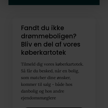
Fandt du ikke
drømmeboligen?
Bliv en del af vores
køberkartotek
Tilmeld dig vores køberkartotek.
Så får du besked, når en bolig,
som matcher dine ønsker,
kommer til salg - både hos
danbolig og hos andre
ejendomsmæglere