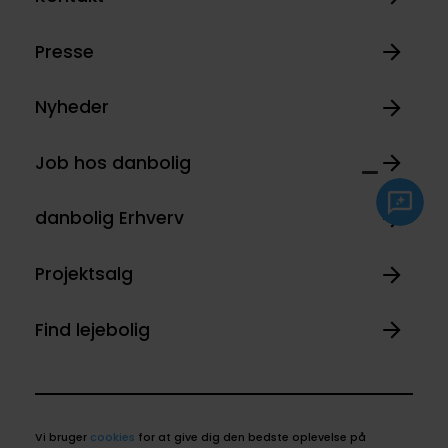
Presse
Nyheder
Job hos danbolig
danbolig Erhverv
Projektsalg
Find lejebolig
Vi bruger
cookies
for at give dig den bedste oplevelse på