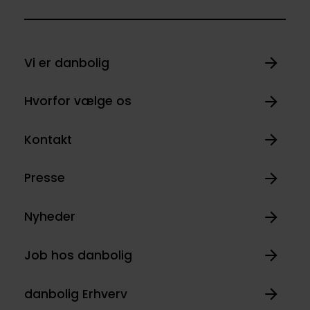
Vi er danbolig
Hvorfor vælge os
Kontakt
Presse
Nyheder
Job hos danbolig
danbolig Erhverv