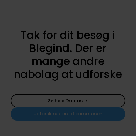
Tak for dit besøg i
Blegind. Der er
mange andre
nabolag at udforske
Se hele Danmark
Udforsk resten af kommunen