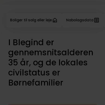
Boliger til salg eller leje
Nabolagsdata
I Blegind er
gennemsnitsalderen
35 år, og de lokales
civilstatus er
Børnefamilier