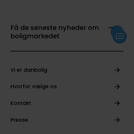
Få de seneste nyheder om
boligmarkedet
Vi er danbolig
Hvorfor vælge os
Kontakt
Presse