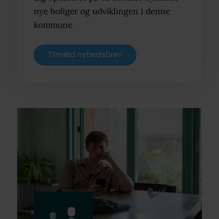
nye boliger og udviklingen i denne
kommune
Tilmeld nyhedsbrev