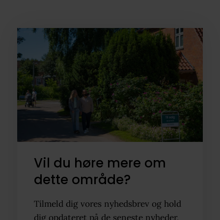
Vil du høre mere om
dette område?
Tilmeld dig vores nyhedsbrev og hold
dig opdateret på de seneste nyheder,