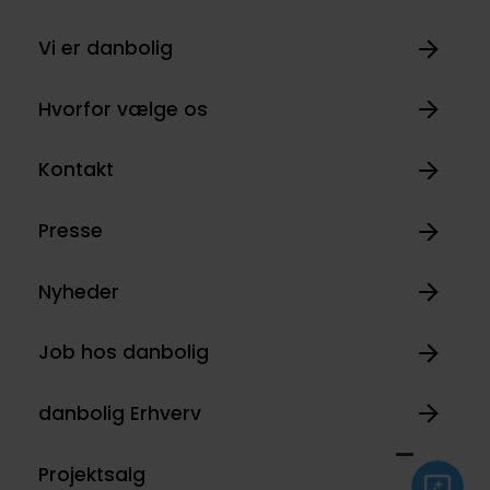
Vi er danbolig
Hvorfor vælge os
Kontakt
Presse
Nyheder
Job hos danbolig
danbolig Erhverv
Projektsalg