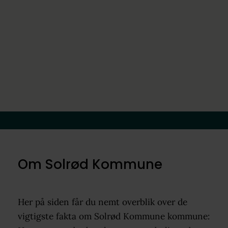
Om Solrød Kommune
Her på siden får du nemt overblik over de
vigtigste fakta om Solrød Kommune kommune: