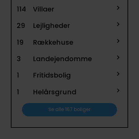
114
Villaer
29
Lejligheder
19
Rækkehuse
3
Landejendomme
1
Fritidsbolig
1
Helårsgrund
Se alle 167 boliger