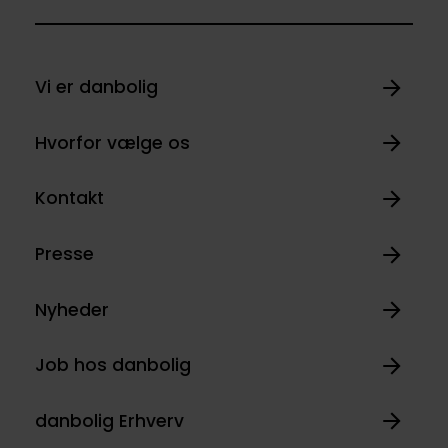
Vi er danbolig
Hvorfor vælge os
Kontakt
Presse
Nyheder
Job hos danbolig
danbolig Erhverv