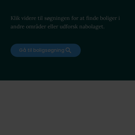
Klik videre til søgningen for at finde boliger i
andre områder eller udforsk nabolaget.
Gå til boligsøgning