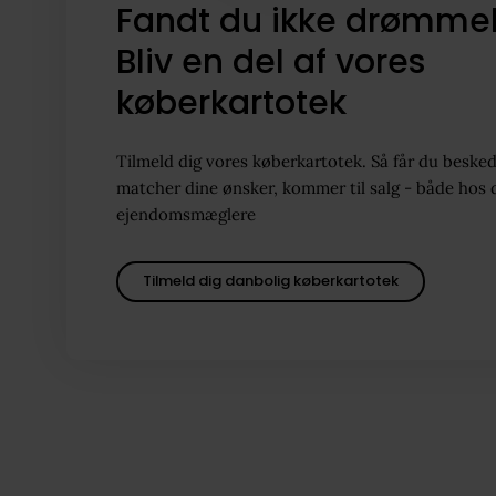
Fandt du ikke drømme
Bliv en del af vores
køberkartotek
Tilmeld dig vores køberkartotek. Så får du besked
matcher dine ønsker, kommer til salg - både hos 
ejendomsmæglere
Tilmeld dig danbolig køberkartotek