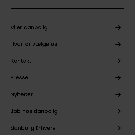
Vi er danbolig
Hvorfor vælge os
Kontakt
Presse
Nyheder
Job hos danbolig
danbolig Erhverv