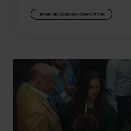
Tilmeld dig danbolig køberkartotek