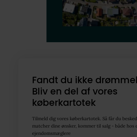
Fandt du ikke drømme
Bliv en del af vores
køberkartotek
Tilmeld dig vores køberkartotek. Så får du besked
matcher dine ønsker, kommer til salg - både hos 
ejendomsmæglere