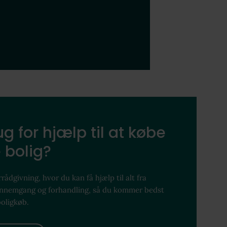
g for hjælp til at købe
 bolig?
rådgivning, hvor du kan få hjælp til alt fra
ennemgang og forhandling, så du kommer bedst
boligkøb.