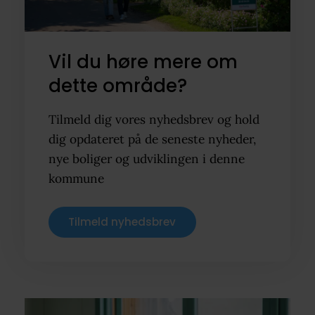
Vil du høre mere om
dette område?
Tilmeld dig vores nyhedsbrev og hold
dig opdateret på de seneste nyheder,
nye boliger og udviklingen i denne
kommune
Tilmeld nyhedsbrev