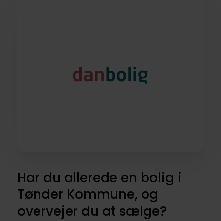
Har du allerede en bolig i
Tønder Kommune, og
overvejer du at sælge?