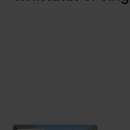
Boliger