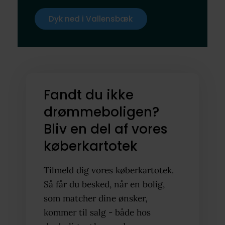
Dyk ned i Vallensbæk
Fandt du ikke
drømmeboligen?
Bliv en del af vores
køberkartotek
Tilmeld dig vores køberkartotek.
Så får du besked, når en bolig,
som matcher dine ønsker,
kommer til salg - både hos