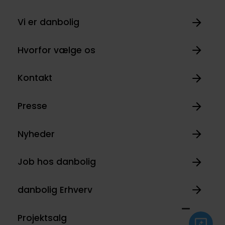
Vi er danbolig
Hvorfor vælge os
Kontakt
Presse
Nyheder
Job hos danbolig
danbolig Erhverv
Projektsalg