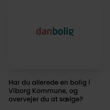
Har du allerede en bolig i
Viborg Kommune, og
overvejer du at sælge?