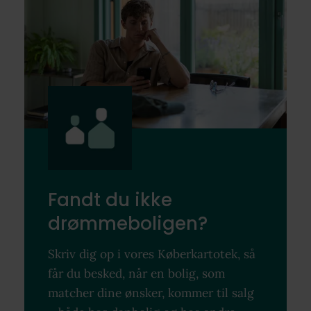
Fandt du ikke
drømmeboligen?
Skriv dig op i vores Køberkartotek, så
får du besked, når en bolig, som
matcher dine ønsker, kommer til salg