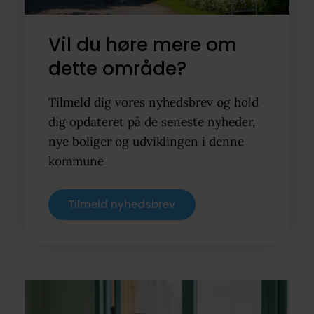
Vil du høre mere om
dette område?
Tilmeld dig vores nyhedsbrev og hold
dig opdateret på de seneste nyheder,
nye boliger og udviklingen i denne
kommune
Tilmeld nyhedsbrev