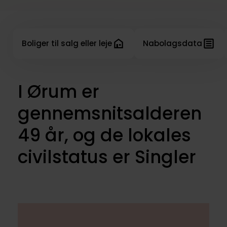
Boliger til salg eller leje
Nabolagsdata
I Ørum er
gennemsnitsalderen
49 år, og de lokales
civilstatus er Singler