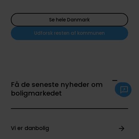
Se hele Danmark
Udforsk resten af kommunen
Få de seneste nyheder om
boligmarkedet
Vi er danbolig