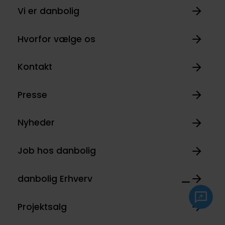
Vi er danbolig
Hvorfor vælge os
Kontakt
Presse
Nyheder
Job hos danbolig
danbolig Erhverv
Projektsalg