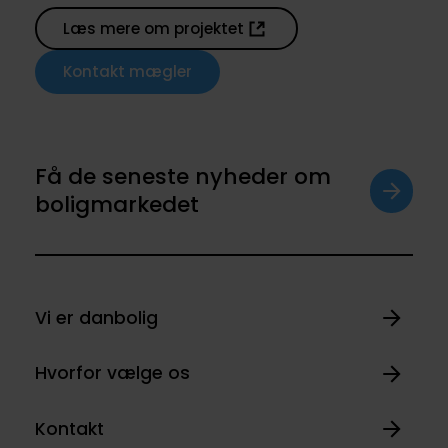
Læs mere om projektet
Kontakt mægler
Få de seneste nyheder om
boligmarkedet
Vi er danbolig
Hvorfor vælge os
Kontakt