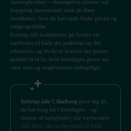
naturoplevelser – eksempelvis stierne ved
Kongshøj skovområde samt de åbne
landskaber, hvor du kan nyde friske gåture og
rolige øjeblikke.
Kettrup Allé kombinerer på fineste vis
nærheden til både det praktiske og det
rekreative, og du får et kvarter, der passer
perfekt til et liv, hvor hverdagen gerne må
være nem og omgivelserne behagelige.
Kettrup Alle 7, Skalborg
giver dig alt,
du har brug for i hverdagen – og
masser af muligheder, når weekenden
står åben. Her er der plads til både