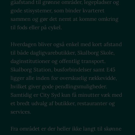
gåafstand til grønne områder, legepladser og
gode stisystemer, som binder kvarteret
sammen og gør det nemt at komme omkring
til fods eller på cykel.
Hverdagen bliver også enkel med kort afstand
til både dagligvarebutikker, Skalborg Skole,
daginstitutioner og offentlig transport.
Skalborg Station, busforbindelser samt E45
ligger alle inden for overskuelig rækkevidde,
hvilket giver gode pendlingsmuligheder.
Samtidig er City Syd kun få minutter væk med
et bredt udvalg af butikker, restauranter og
services.
Fra området er der heller ikke langt til skønne