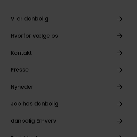
Vi er danbolig
Hvorfor vælge os
Kontakt
Presse
Nyheder
Job hos danbolig
danbolig Erhverv