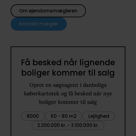
Om ejendomsmægleren
Kontakt mægler
Få besked når lignende
boliger kommer til salg
Opret en søgeagent i danboligs
køberkartotek og få besked når nye
boliger kommer til salg
8000
60 - 80 m2
Lejlighed
2.300.000 kr. - 3.100.000 kr.