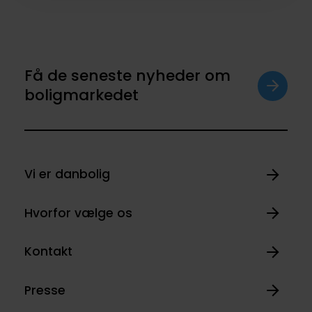
Få de seneste nyheder om
boligmarkedet
Vi er danbolig
Hvorfor vælge os
Kontakt
Presse