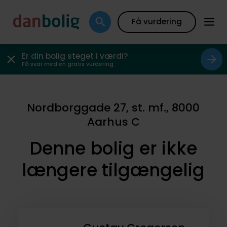
Få vurdering
Er din bolig steget i værdi?
Få svar med en gratis vurdering
Nordborggade 27, st. mf., 8000
Aarhus C
Denne bolig er ikke
længere tilgængelig