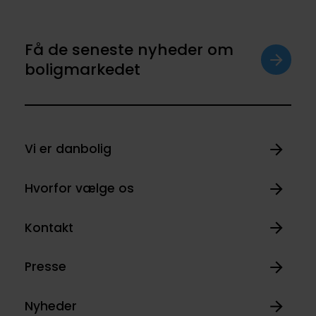
Få de seneste nyheder om
boligmarkedet
Vi er danbolig
Hvorfor vælge os
Kontakt
Presse
Nyheder