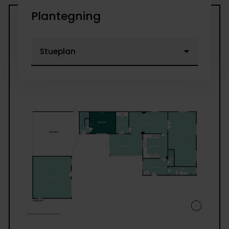
Plantegning