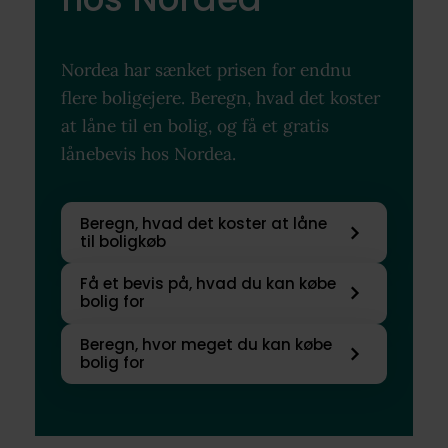
Nordea har sænket prisen for endnu
flere boligejere. Beregn, hvad det koster
at låne til en bolig, og få et gratis
lånebevis hos Nordea.
Beregn, hvad det koster at låne
til boligkøb
Få et bevis på, hvad du kan købe
bolig for
Beregn, hvor meget du kan købe
bolig for