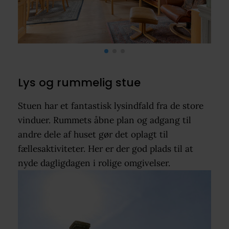
Lys og rummelig stue
Stuen har et fantastisk lysindfald fra de store
vinduer. Rummets åbne plan og adgang til
andre dele af huset gør det oplagt til
fællesaktiviteter. Her er der god plads til at
nyde dagligdagen i rolige omgivelser.