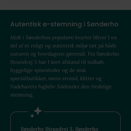
Autentisk ø-stemning i Sønderho
Midt i Sønderhos populære kvarter bliver I en
del af et roligt og autentisk miljø tæt på både
naturen og hverdagens gøremål. Fra Sønderho
Strandvej 3 har I kort afstand til indkøb,
hyggelige spisesteder og de små
specialbutikker, mens strand, klitter og
Vadehavets fugleliv fuldender den fredelige
stemning.
Sønderho Strandvej 3, Sønderho