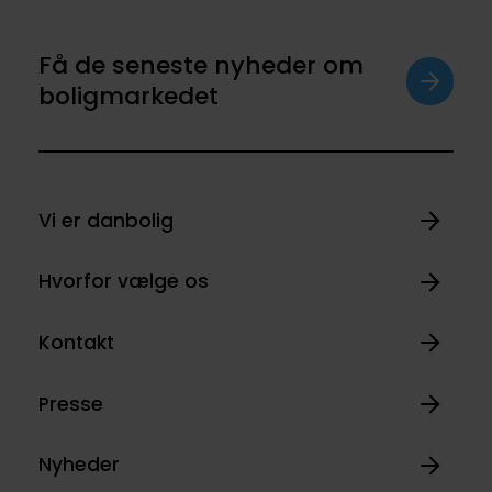
Få de seneste nyheder om
boligmarkedet
Vi er danbolig
Hvorfor vælge os
Kontakt
Presse
Nyheder