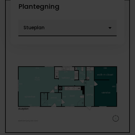
Plantegning