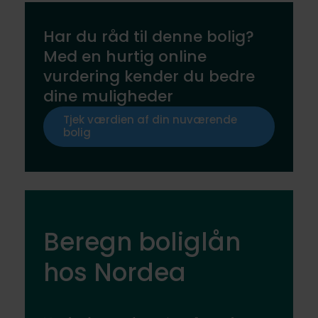
Har du råd til denne bolig?
Med en hurtig online
vurdering kender du bedre
dine muligheder
Tjek værdien af din nuværende
bolig
Beregn boliglån
hos Nordea