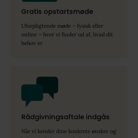
Gratis opstartsmøde
Uforpligtende møde – fysisk eller
online – hvor vi finder ud af, hvad dit
behov er
Rådgivningsaftale indgås
Når vi kender dine konkrete ønsker og