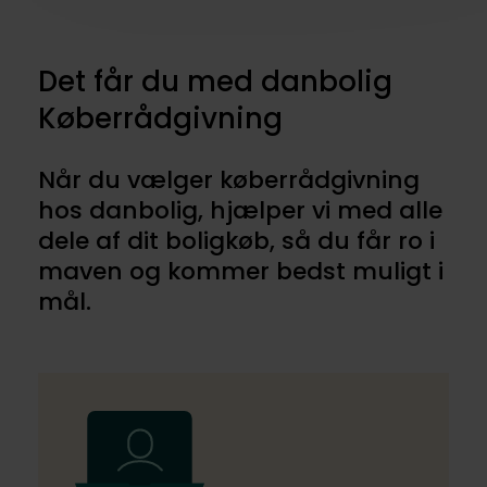
Det får du med danbolig
Køberrådgivning
Når du vælger køberrådgivning
hos danbolig, hjælper vi med alle
dele af dit boligkøb, så du får ro i
maven og kommer bedst muligt i
mål.