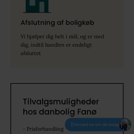
Afslutning af boligkøb
Vi hjælper dig helt i mål, og er med
dig, indtil handlen er endeligt
afsluttet
Tilvalgsmuligheder
hos danbolig Fanø
Tal med os om din bolig
- Prisforhandling