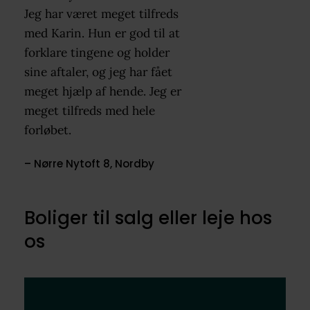
Jeg har været meget tilfreds
med Karin. Hun er god til at
forklare tingene og holder
sine aftaler, og jeg har fået
meget hjælp af hende. Jeg er
meget tilfreds med hele
forløbet.
– Nørre Nytoft 8, Nordby
Boliger til salg eller leje hos
os