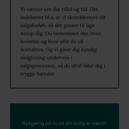
Vi værner om din tillid og tid. Det
indebærer bl.a. at vi skræddersyer dit
salgsforløb, så det passer til lige
netop dig. Du bestemmer eks. hvor,
hvordan og hvor ofte du vil
kontaktes. Og vi giver dig kyndig
rådgivning undervejs i
salgsprocessen, så du altid føler dig i
trygge hænder.
Nysgerrig på hvad din bolig er værd?