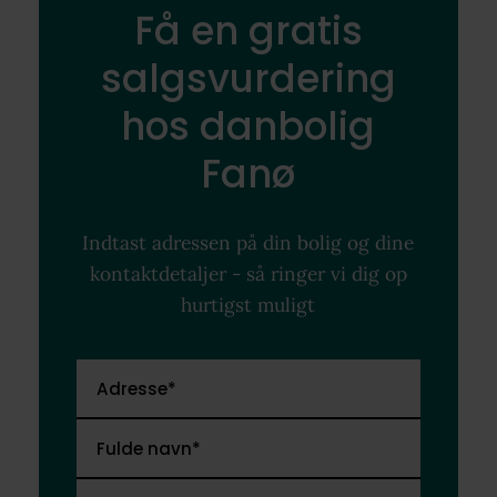
Få en gratis
salgsvurdering
hos danbolig
Fanø
Indtast adressen på din bolig og dine
kontaktdetaljer - så ringer vi dig op
hurtigst muligt
Adresse*
Fulde navn*