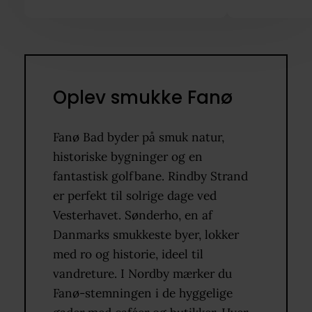
Oplev smukke Fanø
Fanø Bad byder på smuk natur,
historiske bygninger og en
fantastisk golfbane. Rindby Strand
er perfekt til solrige dage ved
Vesterhavet. Sønderho, en af
Danmarks smukkeste byer, lokker
med ro og historie, ideel til
vandreture. I Nordby mærker du
Fanø-stemningen i de hyggelige