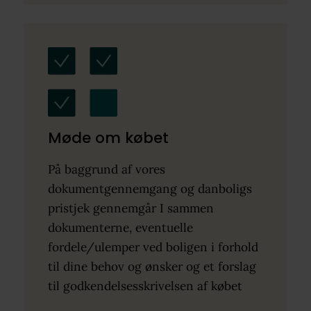
Møde om købet
På baggrund af vores
dokumentgennemgang og danboligs
pristjek gennemgår I sammen
dokumenterne, eventuelle
fordele/ulemper ved boligen i forhold
til dine behov og ønsker og et forslag
til godkendelsesskrivelsen af købet