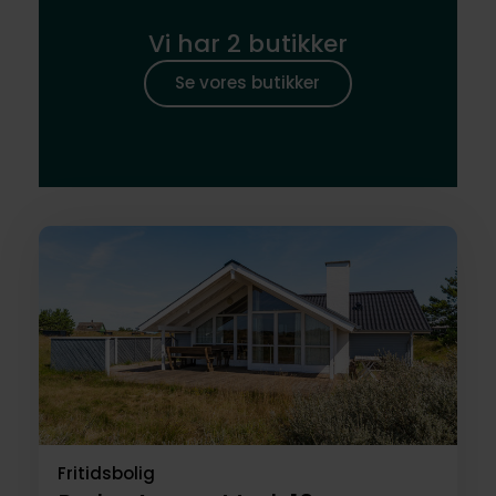
Vi har 2 butikker
Se vores butikker
Fritidsbolig