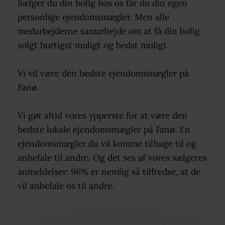
Sælger du din bolig hos os får du din egen
personlige ejendomsmægler. Men alle
medarbejderne samarbejde om at få din bolig
solgt hurtigst muligt og bedst muligt.
Vi vil være den bedste ejendomsmægler på
Fanø.
Vi gør altid vores ypperste for at være den
bedste lokale ejendomsmægler på Fanø. En
ejendomsmægler du vil komme tilbage til og
anbefale til andre. Og det ses af vores sælgeres
anmeldelser: 96% er nemlig så tilfredse, at de
vil anbefale os til andre.