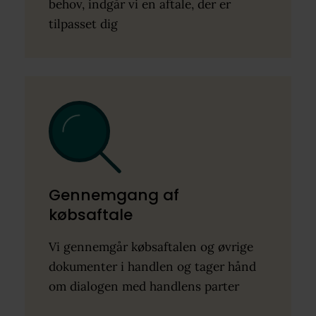
behov, indgår vi en aftale, der er
tilpasset dig
Gennemgang af
købsaftale
Vi gennemgår købsaftalen og øvrige
dokumenter i handlen og tager hånd
om dialogen med handlens parter