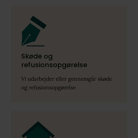
Skøde og
refusionsopgørelse
Vi udarbejder eller gennemgår skøde
og refusionsopgørelse