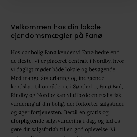
Velkommen hos din lokale
ejendomsmægler på Fanø
Hos danbolig Fanø kender vi Fanø bedre end
de fleste. Vi er placeret centralt i Nordby, hvor
vi dagligt møder både lokale og besøgende.
Med mange års erfaring og indgående
kendskab til områderne i Sønderho, Fanø Bad,
Rindby og Nordby kan vi tilbyde en realistisk
vurdering af din bolig, der forkorter salgstiden
og øger fortjenesten. Bestil en gratis og
uforpligtende salgsvurdering i dag, og lad os
gøre dit salgsforløb til en god oplevelse. Vi