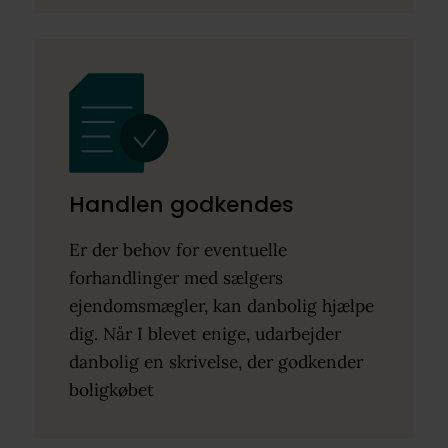
Handlen godkendes
Er der behov for eventuelle
forhandlinger med sælgers
ejendomsmægler, kan danbolig hjælpe
dig. Når I blevet enige, udarbejder
danbolig en skrivelse, der godkender
boligkøbet