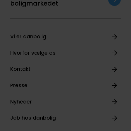
boligmarkedet
Vi er danbolig
Hvorfor vælge os
Kontakt
Presse
Nyheder
Job hos danbolig