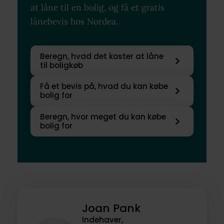
at låne til en bolig, og få et gratis
lånebevis hos Nordea.
Beregn, hvad det koster at låne
til boligkøb
Få et bevis på, hvad du kan købe
bolig for
Beregn, hvor meget du kan købe
bolig for
Joan Pank
Indehaver,