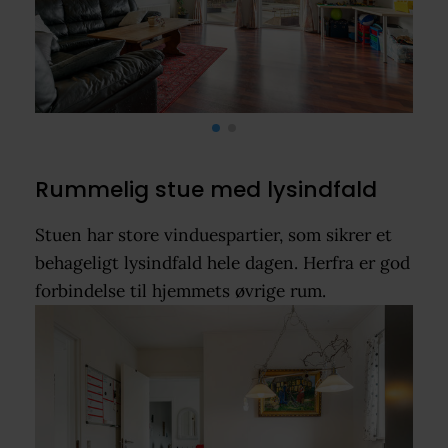
Rummelig stue med lysindfald
Stuen har store vinduespartier, som sikrer et
behageligt lysindfald hele dagen. Herfra er god
forbindelse til hjemmets øvrige rum.