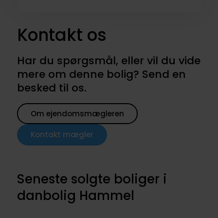
Kontakt os
Har du spørgsmål, eller vil du vide
mere om denne bolig? Send en
besked til os.
Om ejendomsmægleren
Kontakt mægler
Seneste solgte boliger i
danbolig Hammel