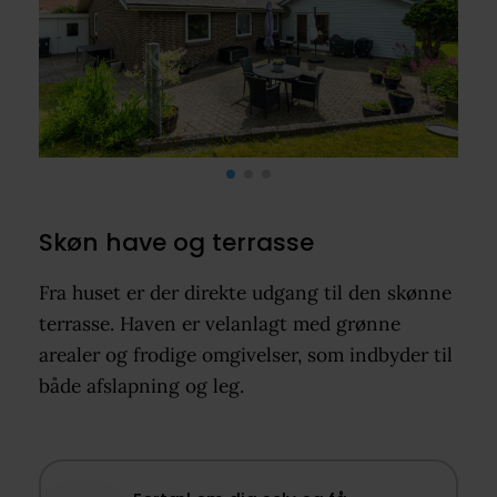
Skøn have og terrasse
Fra huset er der direkte udgang til den skønne
terrasse. Haven er velanlagt med grønne
arealer og frodige omgivelser, som indbyder til
både afslapning og leg.