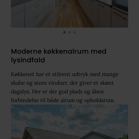
Moderne køkkenalrum med
lysindfald
Køkkenet har et stilrent udtryk med mange
skabe og store vinduer, der giver et skønt
dagslys. Her er der god plads og åben
forbindelse til både alrum og opholdsrum.