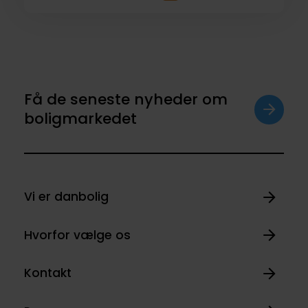
Få de seneste nyheder om
boligmarkedet
Vi er danbolig
Hvorfor vælge os
Kontakt