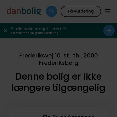
Få vurdering
Er din bolig steget i værdi?
Få svar med en gratis vurdering
Frederiksvej 10, st.. th., 2000
Frederiksberg
Denne bolig er ikke
længere tilgængelig