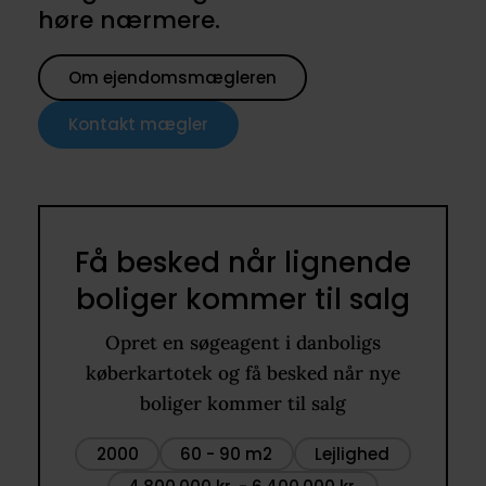
høre nærmere.
Om ejendomsmægleren
Kontakt mægler
Få besked når lignende
boliger kommer til salg
Opret en søgeagent i danboligs
køberkartotek og få besked når nye
boliger kommer til salg
2000
60 - 90 m2
Lejlighed