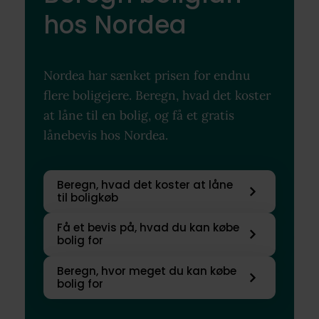
hos Nordea
Nordea har sænket prisen for endnu
flere boligejere. Beregn, hvad det koster
at låne til en bolig, og få et gratis
lånebevis hos Nordea.
Beregn, hvad det koster at låne
til boligkøb
Få et bevis på, hvad du kan købe
bolig for
Beregn, hvor meget du kan købe
bolig for