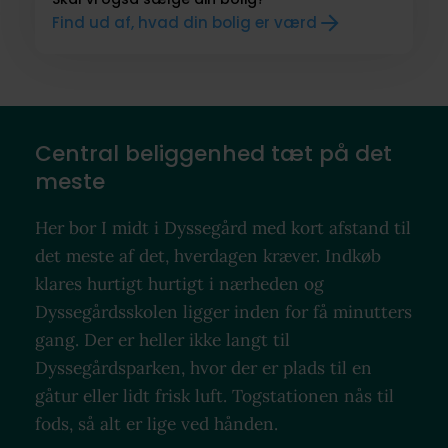
Find ud af, hvad din bolig er værd
Central beliggenhed tæt på det
meste
Her bor I midt i Dyssegård med kort afstand til
det meste af det, hverdagen kræver. Indkøb
klares hurtigt hurtigt i nærheden og
Dyssegårdsskolen ligger inden for få minutters
gang. Der er heller ikke langt til
Dyssegårdsparken, hvor der er plads til en
gåtur eller lidt frisk luft. Togstationen nås til
fods, så alt er lige ved hånden.