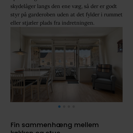
skydelåger langs den ene væg, så der er godt
styr på garderoben uden at det fylder i rummet
eller stjæler plads fra indretningen.
Fin sammenhæng mellem