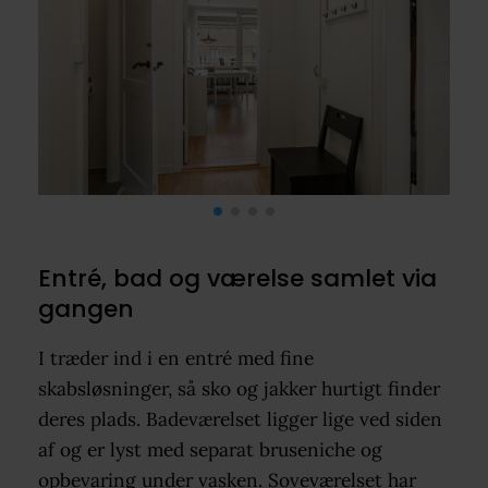
Entré, bad og værelse samlet via
gangen
I træder ind i en entré med fine
skabsløsninger, så sko og jakker hurtigt finder
deres plads. Badeværelset ligger lige ved siden
af og er lyst med separat bruseniche og
opbevaring under vasken. Soveværelset har