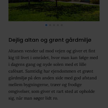
Dejlig altan og grønt gårdmiljø
Altanen vender ud mod vejen og giver et fint
kig til livet i området, hvor man kan følge med
i dagens gang og nyde solen med et lille
cafésæt. Samtidig har ejendommen et grønt
gårdmiljø på den anden side med god afstand
mellem bygningerne, træer og frodige
omgivelser, som giver et rart sted at opholde
sig, når man søger lidt ro.