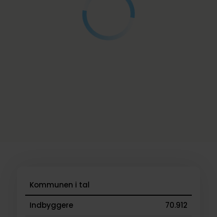
Kommunen i tal
Indbyggere
70.912