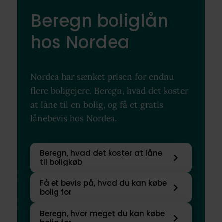
Beregn boliglån
hos Nordea
Nordea har sænket prisen for endnu
flere boligejere. Beregn, hvad det koster
at låne til en bolig, og få et gratis
lånebevis hos Nordea.
Beregn, hvad det koster at låne
til boligkøb
Få et bevis på, hvad du kan købe
bolig for
Beregn, hvor meget du kan købe